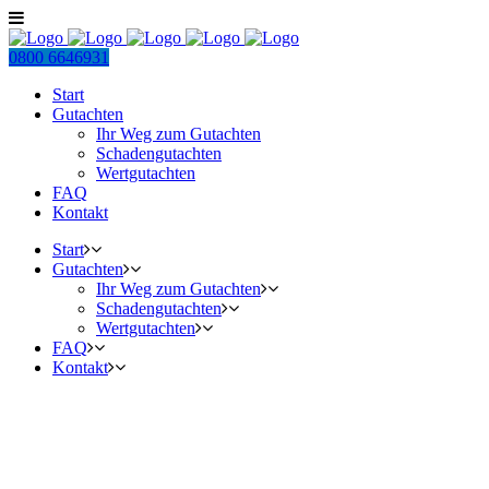
0800 6646931
Start
Gutachten
Ihr Weg zum Gutachten
Schadengutachten
Wertgutachten
FAQ
Kontakt
Start
Gutachten
Ihr Weg zum Gutachten
Schadengutachten
Wertgutachten
FAQ
Kontakt