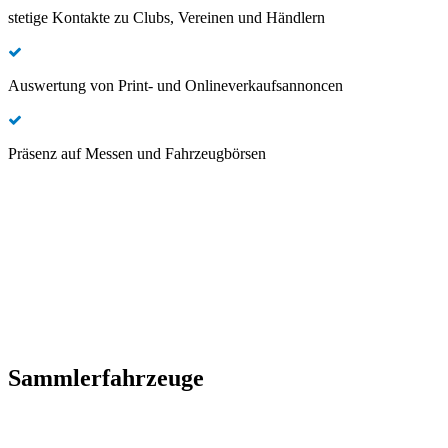
stetige Kontakte zu Clubs, Vereinen und Händlern
Auswertung von Print- und Onlineverkaufsannoncen
Präsenz auf Messen und Fahrzeugbörsen
Sammlerfahrzeuge