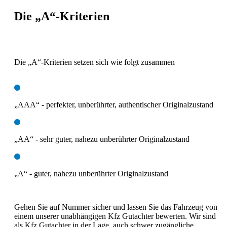
Die „A“-Kriterien
Die „A“-Kriterien setzen sich wie folgt zusammen
„AAA“ - perfekter, unberührter, authentischer Originalzustand
„AA“ - sehr guter, nahezu unberührter Originalzustand
„A“ - guter, nahezu unberührter Originalzustand
Gehen Sie auf Nummer sicher und lassen Sie das Fahrzeug von
einem unserer unabhängigen Kfz Gutachter bewerten. Wir sind
als Kfz Gutachter in der Lage, auch schwer zugängliche