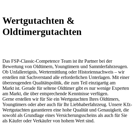
Wertgutachten &
Oldtimergutachten
Das FSP-Classic-Competence Team ist ihr Partner bei der
Bewertung von Oldtimern, Youngtimern und Sammlerfahrzeugen.
Ob Unfallereignis, Wertermittlung oder Historiennachweis – wir
erstellen mit Sachverstand alle erforderlichen Unterlagen. Mit einer
überzeugenden Qualitätspolitik, die zum Teil einzigartig am
Markt ist. Gerade für seltene Oldtimer gibt es nur wenige Experten
am Markt, die über entsprechende Kenntnisse verfügen.
Gerne erstellen wir für Sie ein Wertgutachten Ihres Oldtimers,
Youngtimers oder aber auch für Ihr Liebhaberfahrzeug. Unsere Kfz-
Wertgutachten garantieren eine hohe Qualität und Genauigkeit, die
sowohl als Grundlage eines Versicherungsscheins als auch für Sie
als Käufer oder Verkäufer von hohem Wert sind.