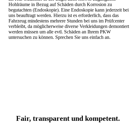
Hohlräume in Bezug auf Schäden durch Korrosion zu
begutachten (Endoskopie). Eine Endoskopie kann jederzeit bei
uns beauftragt werden. Hierzu ist es erforderlich, dass das
Fahrzeug mindestens mehrere Stunden bei uns im Prüfcenter
verbleibt, da möglicherweise diverse Verkleidungen demontiert
werden müssen um alle evtl. Schäden an Ihrem PKW
untersuchen zu können. Sprechen Sie uns einfach an.
Fair, transparent und kompetent.