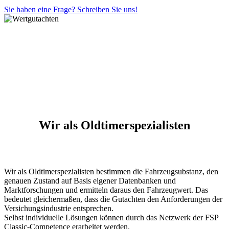
Sie haben eine Frage? Schreiben Sie uns!
Wir als Oldtimerspezialisten
Wir als Oldtimerspezialisten bestimmen die Fahrzeugsubstanz, den
genauen Zustand auf Basis eigener Datenbanken und
Marktforschungen und ermitteln daraus den Fahrzeugwert. Das
bedeutet gleichermaßen, dass die Gutachten den Anforderungen der
Versichungsindustrie entsprechen.
Selbst individuelle Lösungen können durch das Netzwerk der FSP
Classic-Competence erarbeitet werden.