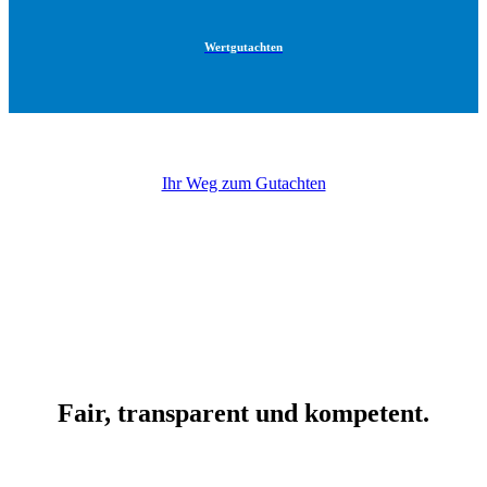
Wertgutachten
Ihr Weg zum Gutachten
Fair, transparent und kompetent.