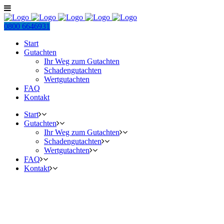
0800 6646931
Start
Gutachten
Ihr Weg zum Gutachten
Schadengutachten
Wertgutachten
FAQ
Kontakt
Start
Gutachten
Ihr Weg zum Gutachten
Schadengutachten
Wertgutachten
FAQ
Kontakt