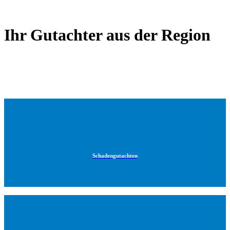
Ihr Gutachter aus der Region
Schadengutachten