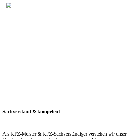
Sachverstand & kompetent
Als KFZ-Meister & KFZ-Sachverständiger verstehen wir unser