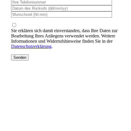
Sie erklären sich damit einverstanden, dass Ihre Daten zur
Bearbeitung Ihres Anliegens verwendet werden. Weitere
Informationen und Widerrufshinweise finden Sie in der
Datenschutzerklärung
.
Ein einfacher Weg um