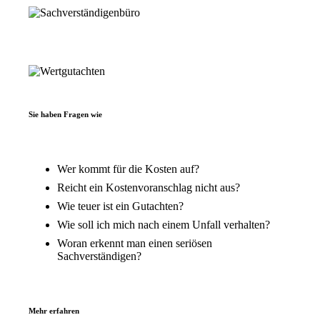
Sie haben Fragen wie
Wer kommt für die Kosten auf?
Reicht ein Kostenvoranschlag nicht aus?
Wie teuer ist ein Gutachten?
Wie soll ich mich nach einem Unfall verhalten?
Woran erkennt man einen seriösen
Sachverständigen?
Mehr erfahren