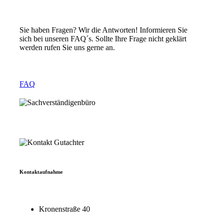
Sie haben Fragen? Wir die Antworten! Informieren Sie
sich bei unseren FAQ´s. Sollte Ihre Frage nicht geklärt
werden rufen Sie uns gerne an.
FAQ
Kontaktaufnahme
Kronenstraße 40