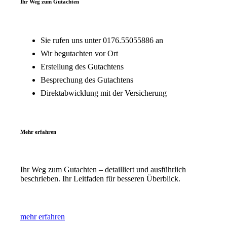
Ihr Weg zum Gutachten
Sie rufen uns unter 0176.55055886 an
Wir begutachten vor Ort
Erstellung des Gutachtens
Besprechung des Gutachtens
Direktabwicklung mit der Versicherung
Mehr erfahren
Ihr Weg zum Gutachten – detailliert und ausführlich
beschrieben. Ihr Leitfaden für besseren Überblick.
mehr erfahren