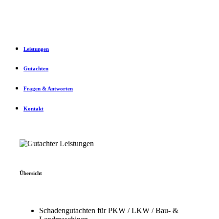
Leistungen
Gutachten
Fragen & Antworten
Kontakt
Übersicht
Schadengutachten für PKW / LKW / Bau- &