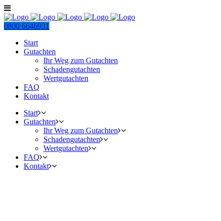
0800 6646931
Start
Gutachten
Ihr Weg zum Gutachten
Schadengutachten
Wertgutachten
FAQ
Kontakt
Start
Gutachten
Ihr Weg zum Gutachten
Schadengutachten
Wertgutachten
FAQ
Kontakt