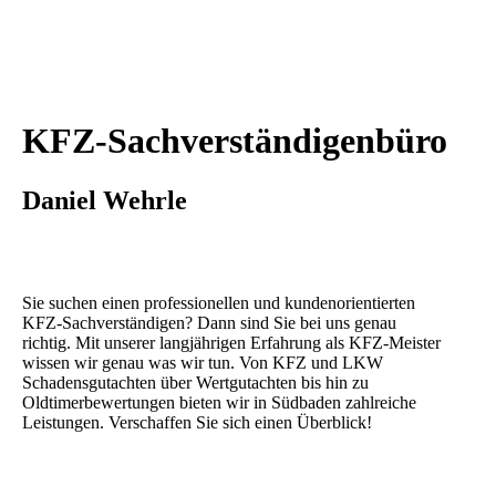
KFZ-Sachverständigenbüro
Daniel Wehrle
Sie suchen einen professionellen und kundenorientierten
KFZ-Sachverständigen? Dann sind Sie bei uns genau
richtig. Mit unserer langjährigen Erfahrung als KFZ-Meister
wissen wir genau was wir tun. Von KFZ und LKW
Schadensgutachten über Wertgutachten bis hin zu
Oldtimerbewertungen bieten wir in Südbaden zahlreiche
Leistungen. Verschaffen Sie sich einen Überblick!