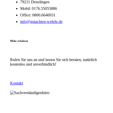
79211 Denzlingen
Mobil: 0176.55055886
Office: 0800.6646931
info@gutachten-wehrle.de
Mehr erfahren
Rufen Sie uns an und lassen Sie sich beraten, natürlich
kostenlos und unverbindlich!
Kontakt