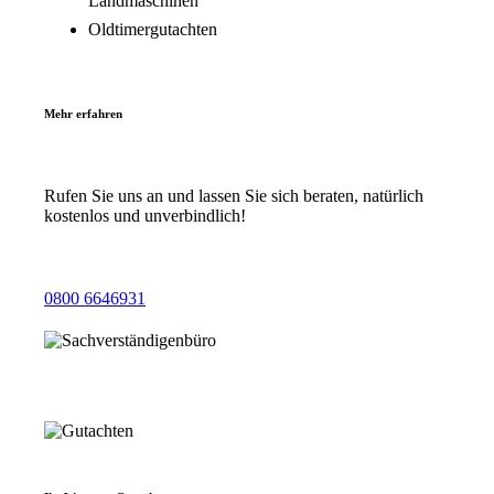
Landmaschinen
Oldtimergutachten
Mehr erfahren
Rufen Sie uns an und lassen Sie sich beraten, natürlich
kostenlos und unverbindlich!
0800 6646931