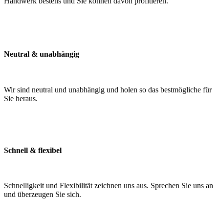
Handwerk bestens und Sie können davon profitieren.
Neutral & unabhängig
Wir sind neutral und unabhängig und holen so das bestmögliche für
Sie heraus.
Schnell & flexibel
Schnelligkeit und Flexibilität zeichnen uns aus. Sprechen Sie uns an
und überzeugen Sie sich.