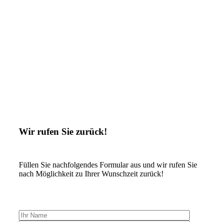
Wir rufen Sie zurück!
Füllen Sie nachfolgendes Formular aus und wir rufen Sie
nach Möglichkeit zu Ihrer Wunschzeit zurück!